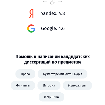
Yandex: 4.8
Google: 4.6
Помощь в написании кандидатских
диссертаций по предметам
Право
Бухгалтерский учет и аудит
Финансы
История
Менеджмент
Медицина