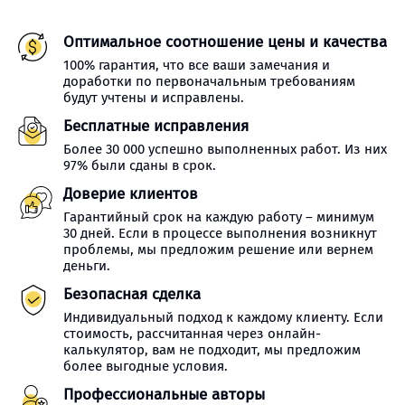
Оптимальное соотношение цены и качества
100% гарантия, что все ваши замечания и
доработки по первоначальным требованиям
будут учтены и исправлены.
Бесплатные исправления
Более 30 000 успешно выполненных работ. Из них
97% были сданы в срок.
Доверие клиентов
Гарантийный срок на каждую работу – минимум
30 дней. Если в процессе выполнения возникнут
проблемы, мы предложим решение или вернем
деньги.
Безопасная сделка
Индивидуальный подход к каждому клиенту. Если
стоимость, рассчитанная через онлайн-
калькулятор, вам не подходит, мы предложим
более выгодные условия.
Профессиональные авторы