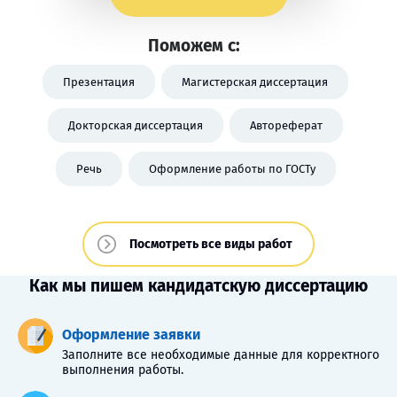
Поможем с:
Презентация
Магистерская диссертация
Докторская диссертация
Автореферат
Речь
Оформление работы по ГОСТу
Посмотреть все виды работ
Как мы пишем кандидатскую диссертацию
Оформление заявки
Заполните все необходимые данные для корректного
выполнения работы.