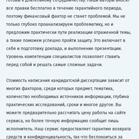
готовы к длительному сотрудничеству. Наши авторы вносят
все правки бесплатно в течение гарантийного периода,
поэтому финансовый фактор не станет проблемой. Мы не
только глубоко проанализируем проблематику, но и
предложим практически пути реализации отраженной темы,
а также поможем успешно пройти защиту. Это включает в
себя и подготовку доклада, и выполнение презентации.
Уровень компетенции специалистов позволяет ставить
перед собой и решать самые сложные задачи.
Стоимость написания кандидатской диссертации зависит от
многих факторов, среди которых предмет, тематика,
количество необходимых источников информации, глубина
практических исследований, сроки и многое другое. Вы
можете предварительно рассчитать цену работы на сайте
сервиса, но более точную информацию сообщит лишь
исполнитель. Наш сервис предоставляет гарантию возврата
средств и конфиденциальность, так что беспокоиться за