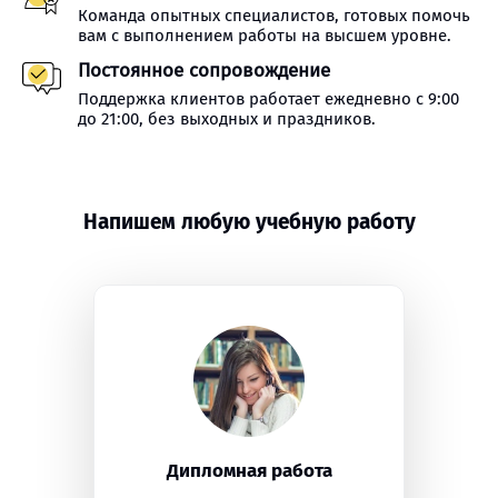
Команда опытных специалистов, готовых помочь
вам с выполнением работы на высшем уровне.
Постоянное сопровождение
Поддержка клиентов работает ежедневно с 9:00
до 21:00, без выходных и праздников.
Напишем любую учебную работу
Дипломная работа