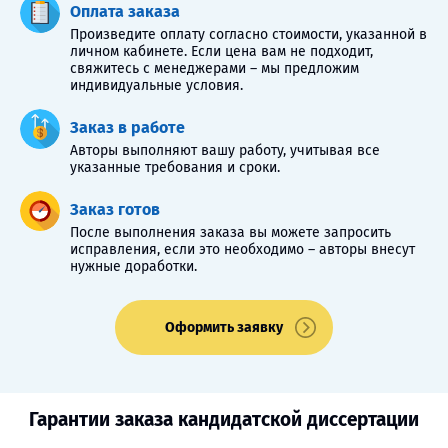
Оплата заказа
Произведите оплату согласно стоимости, указанной в
личном кабинете. Если цена вам не подходит,
свяжитесь с менеджерами – мы предложим
индивидуальные условия.
Заказ в работе
Авторы выполняют вашу работу, учитывая все
указанные требования и сроки.
Заказ готов
После выполнения заказа вы можете запросить
исправления, если это необходимо – авторы внесут
нужные доработки.
Оформить заявку
Гарантии заказа кандидатской диссертации