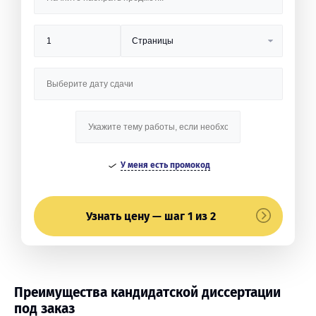
У меня есть промокод
Узнать цену — шаг 1 из 2
Преимущества кандидатской диссертации
под заказ