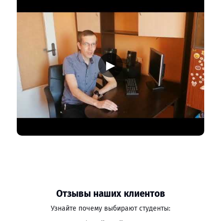
▶
Отзывы наших клиентов
Узнайте почему выбирают студенты: