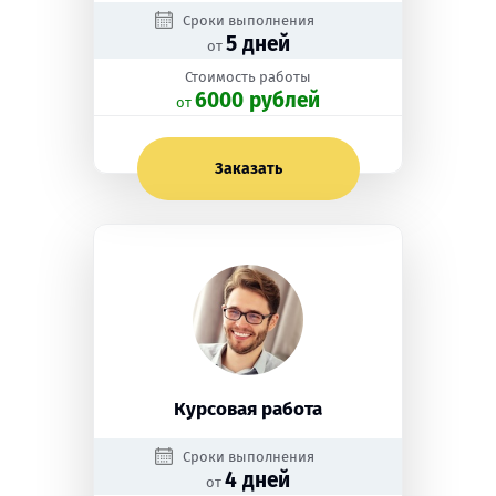
Сроки выполнения
5 дней
от
Стоимость работы
6000 рублей
oт
Заказать
Курсовая работа
Сроки выполнения
4 дней
от