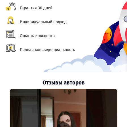
Гарантия 30 дней
Индивидуальный подход
Опытные эксперты
Полная конфиденциальность
Отзывы авторов