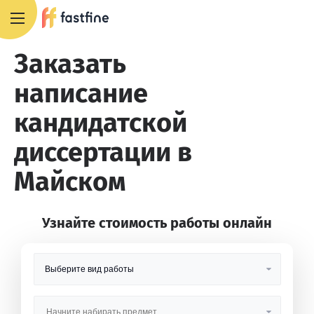
8 800 551 4007
Заказать
написание
кандидатской
диссертации в
Майском
Узнайте стоимость работы онлайн