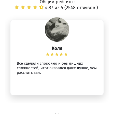
Общий рейтинг:
4.87 из 5 (
2548 отзывов
)
Коля
Всё сделали спокойно и без лишних
сложностей, итог оказался даже лучше, чем
рассчитывал.