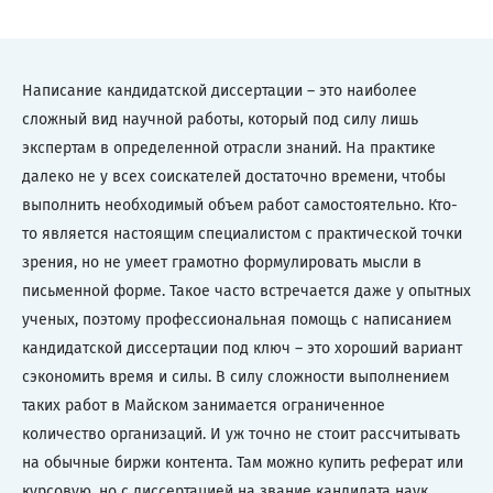
Написание кандидатской диссертации – это наиболее
сложный вид научной работы, который под силу лишь
экспертам в определенной отрасли знаний. На практике
далеко не у всех соискателей достаточно времени, чтобы
выполнить необходимый объем работ самостоятельно. Кто-
то является настоящим специалистом с практической точки
зрения, но не умеет грамотно формулировать мысли в
письменной форме. Такое часто встречается даже у опытных
ученых, поэтому профессиональная помощь с написанием
кандидатской диссертации под ключ – это хороший вариант
сэкономить время и силы. В силу сложности выполнением
таких работ в Майском занимается ограниченное
количество организаций. И уж точно не стоит рассчитывать
на обычные биржи контента. Там можно купить реферат или
курсовую, но с диссертацией на звание кандидата наук