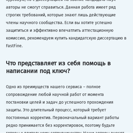
авторы не смогут справиться. Данная работа имеет ряд
строгих требований, которые знают лишь действующие
члены научного сообщества. Если вы хотите успешно
защититься и эффективно впечатлить аттестационную
комиссию, рекомендуем купить кандидатскую диссертацию в
FastFine.
Что представляет из себя помощь в
написании под ключ?
Одно из преимуществ нашего сервиса – полное
сопровождение любой научной работ от момента
постановки целей и задач до успешного прохождения
защиты. Это длительный процесс, который требует
постоянных корректив. Первоначальный вариант работы
редко принимается без корректировок, поэтому будьте