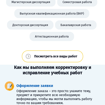
Магистерская диссертация
Семестровая работа
Выпускная квалификационная работа (ВКР)
Докторская диссертация
Бакалаврская работа
Аттестационная работа
Посмотреть все виды работ
Как мы выполняем корректировку и
исправление учебных работ
Оформление заявки
Оформление заказа – это просто: укажите тему,
предмет и прикрепите всю необходимую
информацию, чтобы мы могли выполнить работу
точно по вашим требованиям.