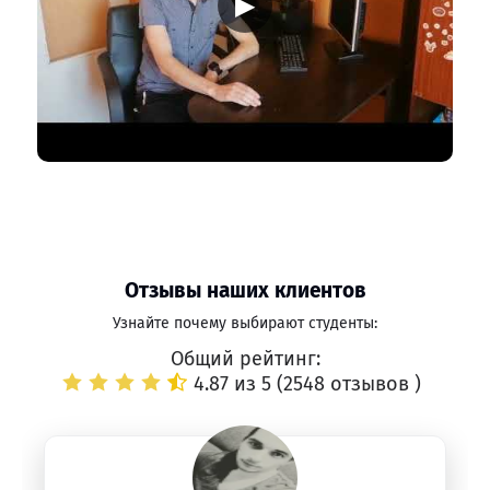
▶
Отзывы наших клиентов
Узнайте почему выбирают студенты:
Общий рейтинг:
4.87 из 5 (
2548 отзывов
)