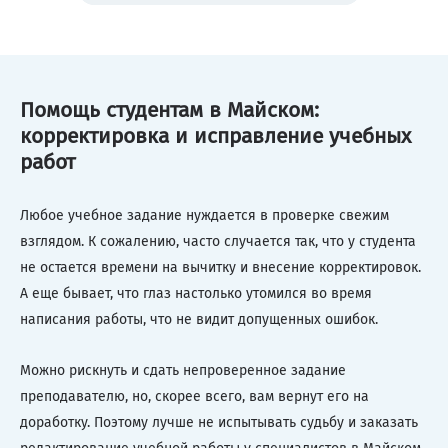
Помощь студентам в Майском:
корректировка и исправление учебных
работ
Любое учебное задание нуждается в проверке свежим
взглядом. К сожалению, часто случается так, что у студента
не остается времени на вычитку и внесение корректировок.
А еще бывает, что глаз настолько утомился во время
написания работы, что не видит допущенных ошибок.
Можно рискнуть и сдать непроверенное задание
преподавателю, но, скорее всего, вам вернут его на
доработку. Поэтому лучше не испытывать судьбу и заказать