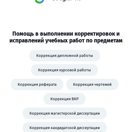
Помощь в выполнении корректировок и
исправлений учебных работ по предметам
Коррекция дипломной работы
Коррекция курсовой работы
Коррекция реферата
Коррекция чертежей
Коррекция ВКР
Коррекция магистерской диссертации
Коррекция кандидатской диссертации