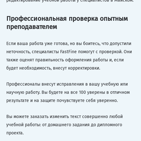
редактирование учебной работы у специалистов в Майском.
Профессиональная проверка опытным
преподавателем
Если ваша работа уже готова, но вы боитесь, что допустили
неточность, специалисты FastFine помогут с проверкой. Они
также оценят правильность оформления работы и, если
будет необходимость, внесут корректировки.
Профессионалы внесут исправления в вашу учебную или
научную работу. Вы будете на все 100 уверены в отличном
результате и на защите почувствуете себя уверенно.
Вы можете заказать изменить текст совершенно любой
учебной работы: от домашнего задания до дипломного
проекта.