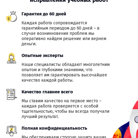
Гарантия до 60 дней
Каждая работа сопровождается
гарантийным периодом до 60 дней – в
случае возникновения проблем мы
оперативно найдем решение или вернем
деньги.
Опытные эксперты
Наши специалисты обладают многолетним
опытом и глубокими знаниями, что
позволяет им гарантировать высочайшее
качество каждой работы.
Качество главнее всего
Мы ставим качество на первое место –
каждая работа проверяется с особой
тщательностью, чтобы вы всегда получали
лучший результат.
Полная конфиденциальность
Мы обеспечиваем строгую защиту ваших