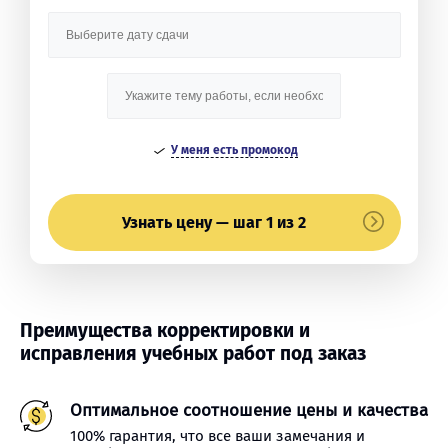
У меня есть промокод
Узнать цену — шаг 1 из 2
Преимущества корректировки и
исправления учебных работ под заказ
Оптимальное соотношение цены и качества
100% гарантия, что все ваши замечания и