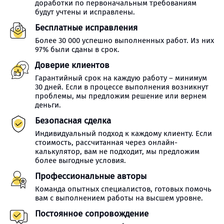
доработки по первоначальным требованиям
будут учтены и исправлены.
Бесплатные исправления
Более 30 000 успешно выполненных работ. Из них
97% были сданы в срок.
Доверие клиентов
Гарантийный срок на каждую работу – минимум
30 дней. Если в процессе выполнения возникнут
проблемы, мы предложим решение или вернем
деньги.
Безопасная сделка
Индивидуальный подход к каждому клиенту. Если
стоимость, рассчитанная через онлайн-
калькулятор, вам не подходит, мы предложим
более выгодные условия.
Профессиональные авторы
Команда опытных специалистов, готовых помочь
вам с выполнением работы на высшем уровне.
Постоянное сопровождение