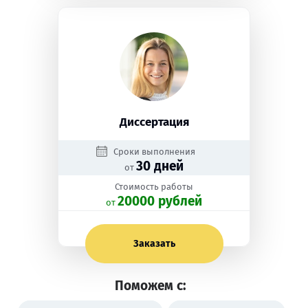
Диссертация
Сроки выполнения
30 дней
от
Стоимость работы
20000 рублей
oт
Заказать
Поможем с: