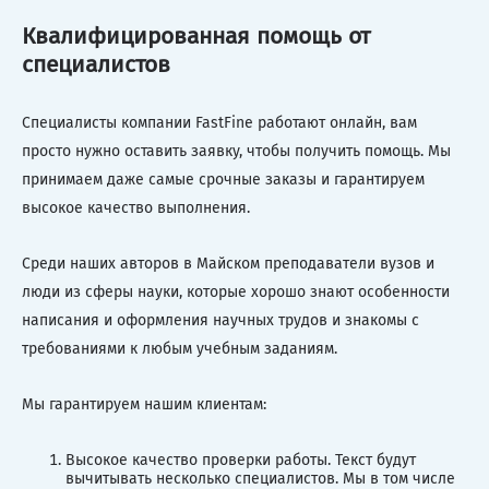
Квалифицированная помощь от
специалистов
Специалисты компании FastFine работают онлайн, вам
просто нужно оставить заявку, чтобы получить помощь. Мы
принимаем даже самые срочные заказы и гарантируем
высокое качество выполнения.
Среди наших авторов в Майском преподаватели вузов и
люди из сферы науки, которые хорошо знают особенности
написания и оформления научных трудов и знакомы с
требованиями к любым учебным заданиям.
Мы гарантируем нашим клиентам:
Высокое качество проверки работы. Текст будут
вычитывать несколько специалистов. Мы в том числе