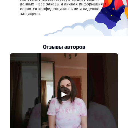
данных – все заказы и личная информация
остаются конфиденциальными и надежно
защищены.
Отзывы авторов
▶