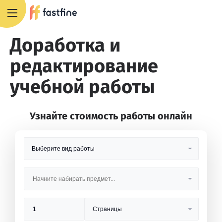
8 800 551 4007
Доработка и
редактирование
учебной работы
Узнайте стоимость работы онлайн