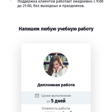
Поддержка клиентов работает ежедневно с 9:00
до 21:00, без выходных и праздников.
Напишем любую учебную работу
Дипломная работа
Сроки выполнения
5 дней
от
Стоимость работы