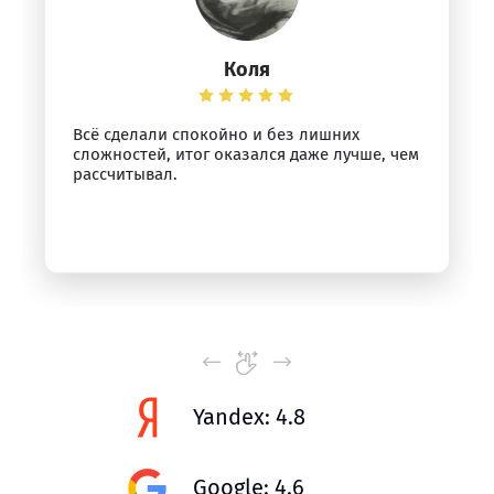
Коля
Всё сделали спокойно и без лишних
сложностей, итог оказался даже лучше, чем
рассчитывал.
Yandex: 4.8
Google: 4.6