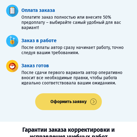
Оплата заказа
Оплатите заказ полностью или внесите 50%
предоплату – выбирайте самый удобный для вас
вариант!
Заказ в работе
После оплаты автор сразу начинает работу, точно
следуя вашим требованиям.
Заказ готов
После сдачи первого варианта автор оперативно
вносит все необходимые правки, чтобы работа
идеально соответствовала вашим ожиданиям.
Оформить заявку
Гарантии заказа корректировки и
исправления учебных работ